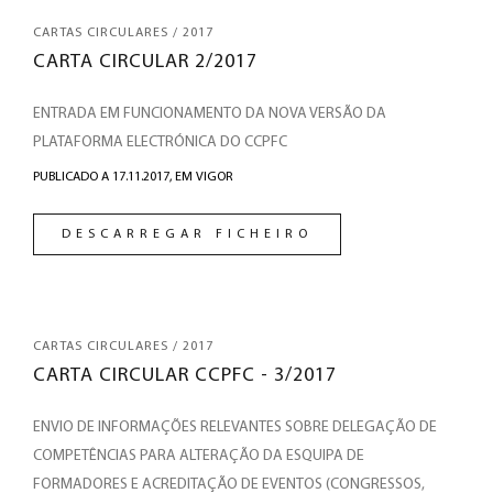
CARTAS CIRCULARES / 2017
CARTA CIRCULAR 2/2017
ENTRADA EM FUNCIONAMENTO DA NOVA VERSÃO DA
PLATAFORMA ELECTRÓNICA DO CCPFC
PUBLICADO A 17.11.2017,
EM VIGOR
DESCARREGAR FICHEIRO
CARTAS CIRCULARES / 2017
CARTA CIRCULAR CCPFC - 3/2017
ENVIO DE INFORMAÇÕES RELEVANTES SOBRE DELEGAÇÃO DE
COMPETÊNCIAS PARA ALTERAÇÃO DA ESQUIPA DE
FORMADORES E ACREDITAÇÃO DE EVENTOS (CONGRESSOS,