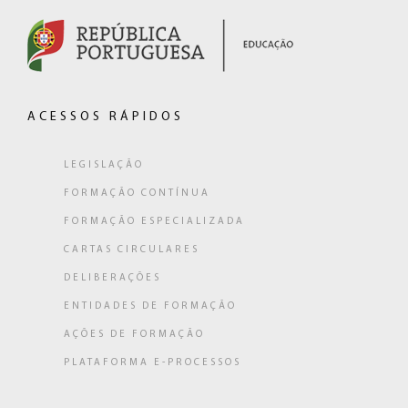
(hiperligação
externa)
ACESSOS RÁPIDOS
LEGISLAÇÃO
FORMAÇÃO CONTÍNUA
FORMAÇÃO ESPECIALIZADA
CARTAS CIRCULARES
DELIBERAÇÕES
ENTIDADES DE FORMAÇÃO
AÇÕES DE FORMAÇÃO
PLATAFORMA E-PROCESSOS