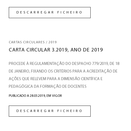
DESCARREGAR FICHEIRO
CARTAS CIRCULARES / 2019
CARTA CIRCULAR 3.2019, ANO DE 2019
PROCEDE À REGULAMENTAÇÃO DO DESPACHO 779/2019, DE 18
DE JANEIRO, FIXANDO OS CRITÉRIOS PARA A ACREDITAÇÃO DE
AÇÕES QUE RELEVEM PARA A DIMENSÃO CIENTÍFICA E
PEDAGÓGICA DA FORMAÇÃO DE DOCENTES
PUBLICADO A 28.03.2019,
EM VIGOR
DESCARREGAR FICHEIRO