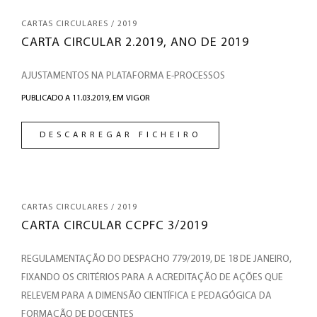
CARTAS CIRCULARES / 2019
CARTA CIRCULAR 2.2019, ANO DE 2019
AJUSTAMENTOS NA PLATAFORMA E-PROCESSOS
PUBLICADO A 11.03.2019,
EM VIGOR
DESCARREGAR FICHEIRO
CARTAS CIRCULARES / 2019
CARTA CIRCULAR CCPFC 3/2019
REGULAMENTAÇÃO DO DESPACHO 779/2019, DE 18 DE JANEIRO,
FIXANDO OS CRITÉRIOS PARA A ACREDITAÇÃO DE AÇÕES QUE
RELEVEM PARA A DIMENSÃO CIENTÍFICA E PEDAGÓGICA DA
FORMAÇÃO DE DOCENTES