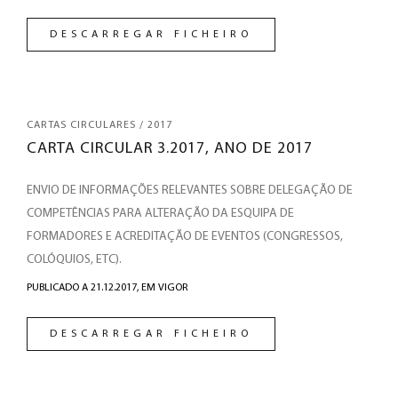
DESCARREGAR FICHEIRO
CARTAS CIRCULARES / 2017
CARTA CIRCULAR 3.2017, ANO DE 2017
ENVIO DE INFORMAÇÕES RELEVANTES SOBRE DELEGAÇÃO DE
COMPETÊNCIAS PARA ALTERAÇÃO DA ESQUIPA DE
FORMADORES E ACREDITAÇÃO DE EVENTOS (CONGRESSOS,
COLÓQUIOS, ETC).
PUBLICADO A 21.12.2017,
EM VIGOR
DESCARREGAR FICHEIRO