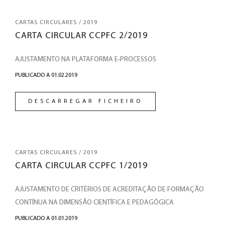
CARTAS CIRCULARES / 2019
CARTA CIRCULAR CCPFC 2/2019
AJUSTAMENTO NA PLATAFORMA E-PROCESSOS
PUBLICADO A 01.02.2019
DESCARREGAR FICHEIRO
CARTAS CIRCULARES / 2019
CARTA CIRCULAR CCPFC 1/2019
AJUSTAMENTO DE CRITÉRIOS DE ACREDITAÇÃO DE FORMAÇÃO
CONTÍNUA NA DIMENSÃO CIENTÍFICA E PEDAGÓGICA
PUBLICADO A 01.01.2019