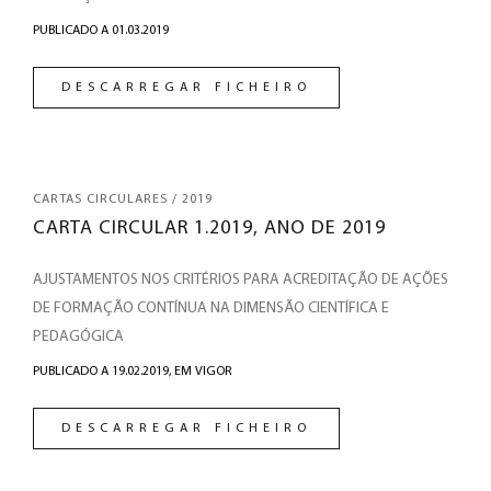
PUBLICADO A 01.03.2019
DESCARREGAR FICHEIRO
CARTAS CIRCULARES / 2019
CARTA CIRCULAR 1.2019, ANO DE 2019
AJUSTAMENTOS NOS CRITÉRIOS PARA ACREDITAÇÃO DE AÇÕES
DE FORMAÇÃO CONTÍNUA NA DIMENSÃO CIENTÍFICA E
PEDAGÓGICA
PUBLICADO A 19.02.2019,
EM VIGOR
DESCARREGAR FICHEIRO