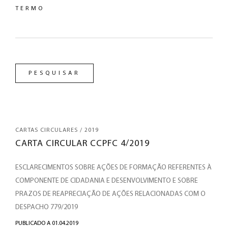
TERMO
PESQUISAR
CARTAS CIRCULARES / 2019
CARTA CIRCULAR CCPFC 4/2019
ESCLARECIMENTOS SOBRE AÇÕES DE FORMAÇÃO REFERENTES À
COMPONENTE DE CIDADANIA E DESENVOLVIMENTO E SOBRE
PRAZOS DE REAPRECIAÇÃO DE AÇÕES RELACIONADAS COM O
DESPACHO 779/2019
PUBLICADO A 01.04.2019