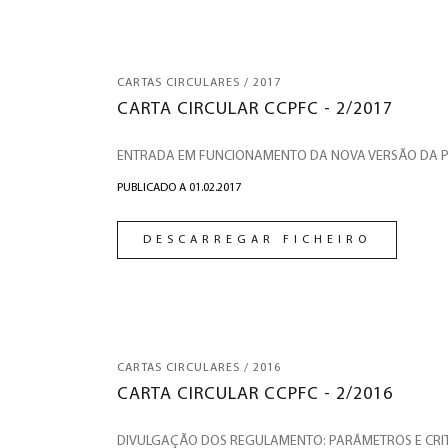
CARTAS CIRCULARES / 2017
CARTA CIRCULAR CCPFC - 2/2017
ENTRADA EM FUNCIONAMENTO DA NOVA VERSÃO DA 
PUBLICADO A 01.02.2017
DESCARREGAR FICHEIRO
CARTAS CIRCULARES / 2016
CARTA CIRCULAR CCPFC - 2/2016
DIVULGAÇÃO DOS REGULAMENTO: PARÂMETROS E CRIT