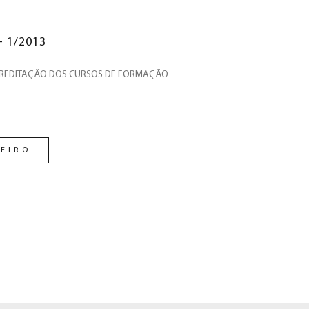
- 1/2013
CREDITAÇÃO DOS CURSOS DE FORMAÇÃO
EIRO