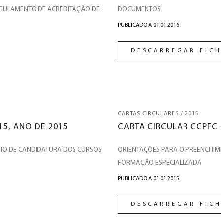
GULAMENTO DE ACREDITAÇÃO DE
DOCUMENTOS
PUBLICADO A 01.01.2016
DESCARREGAR FICH
CARTAS CIRCULARES / 2015
15, ANO DE 2015
CARTA CIRCULAR CCPFC 
IO DE CANDIDATURA DOS CURSOS
ORIENTAÇÕES PARA O PREENCHIM
FORMAÇÃO ESPECIALIZADA
PUBLICADO A 01.01.2015
DESCARREGAR FICH