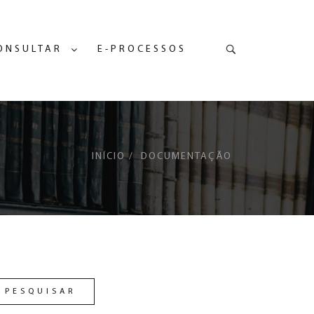
Pesquisa
ONSULTAR
E-PROCESSOS
INÍCIO
DOCUMENTAÇÃO
PESQUISAR