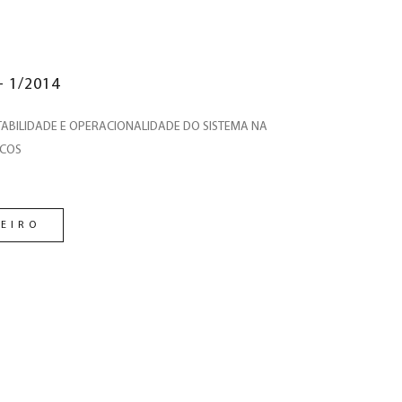
- 1/2014
ABILIDADE E OPERACIONALIDADE DO SISTEMA NA
ICOS
EIRO