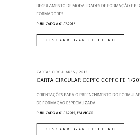
REGULAMENTO DE MODALIDADES DE FORMAÇÃO E RE
FORMADORES
PUBLICADO A 01.02.2016
DESCARREGAR FICHEIRO
CARTAS CIRCULARES / 2015
CARTA CIRCULAR CCPFC CCPFC FE 1/20
ORIENTAÇÕES PARA O PREENCHIMENTO DO FORMULÁR
DE FORMAÇÃO ESPECIALIZADA
PUBLICADO A 01.07.2015,
EM VIGOR
DESCARREGAR FICHEIRO