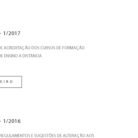
- 1/2017
E ACREDITAÇÃO DOS CURSOS DE FORMAÇÃO
E ENSINO A DISTÂNCIA
EIRO
- 1/2016
REGULAMENTOS E SUGESTÕES DE ALTERAÇÃO AOS