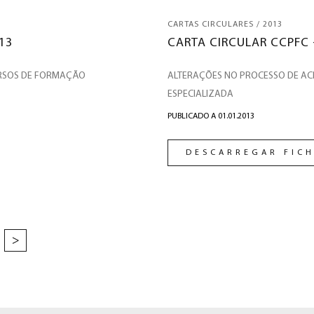
CARTAS CIRCULARES / 2013
13
CARTA CIRCULAR CCPFC 
URSOS DE FORMAÇÃO
ALTERAÇÕES NO PROCESSO DE A
ESPECIALIZADA
PUBLICADO A 01.01.2013
DESCARREGAR FICH
>