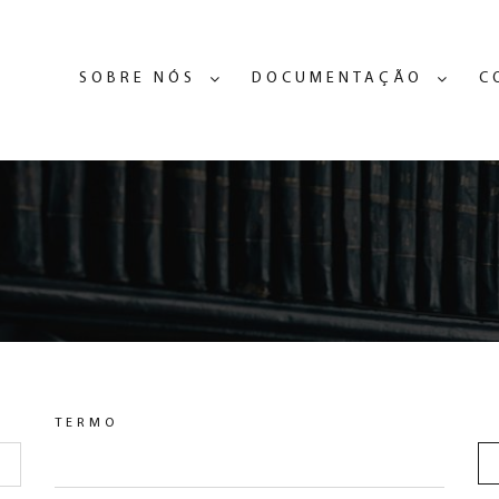
SOBRE NÓS
DOCUMENTAÇÃO
C
TERMO