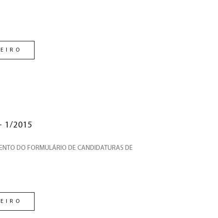
EIRO
- 1/2015
ENTO DO FORMULÁRIO DE CANDIDATURAS DE
EIRO