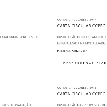
CARTAS CIRCULARES / 2017
CARTA CIRCULAR CCPFC 
PLATAFORMA E-PROCESSOS
DIVULGAÇÃO DO REGULAMENTO D
ESPECIALIZADA NA MODALIDADE D
PUBLICADO A 01.01.2017
DESCARREGAR FICH
CARTAS CIRCULARES / 2016
CARTA CIRCULAR CCPFC 
ÉRIOS DE AVALIAÇÃO;
DIVULGAÇÃO DAS PROPOSTAS DE 