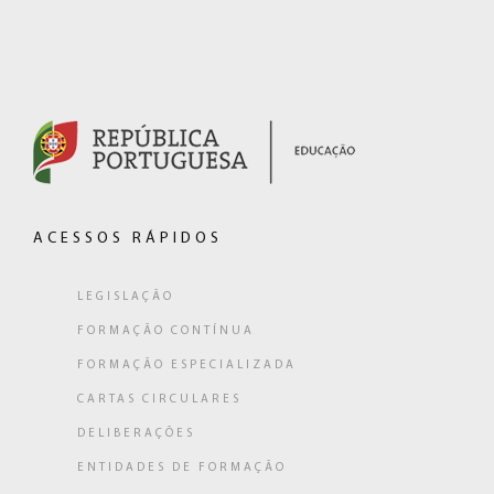
(hiperligação
externa)
ACESSOS RÁPIDOS
LEGISLAÇÃO
FORMAÇÃO CONTÍNUA
FORMAÇÃO ESPECIALIZADA
CARTAS CIRCULARES
DELIBERAÇÕES
ENTIDADES DE FORMAÇÃO