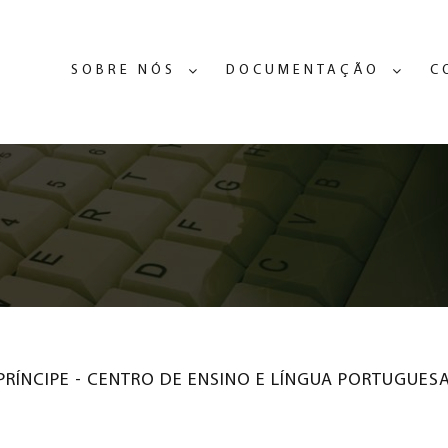
SOBRE NÓS
DOCUMENTAÇÃO
C
RÍNCIPE - CENTRO DE ENSINO E LÍNGUA PORTUGUES