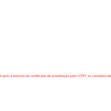
ó após a emissão do certificado de acreditação pelo CCPFC se considera de