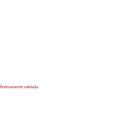
finitivamente validada.