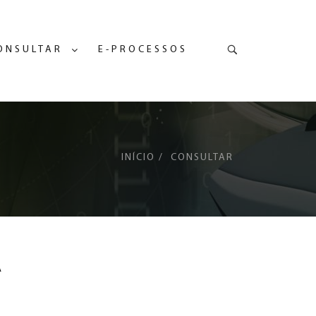
Pesquisa
ONSULTAR
E-PROCESSOS
INÍCIO
CONSULTAR
A