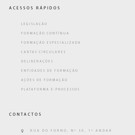
ACESSOS RÁPIDOS
LEGISLAÇÃO
FORMAÇÃO CONTÍNUA
FORMAÇÃO ESPECIALIZADA
CARTAS CIRCULARES
DELIBERAÇÕES
ENTIDADES DE FORMAÇÃO
AÇÕES DE FORMAÇÃO
PLATAFORMA E-PROCESSOS
CONTACTOS
RUA DO FORNO, Nº 30, 1º ANDAR