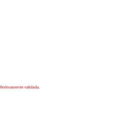
finitivamente validada.