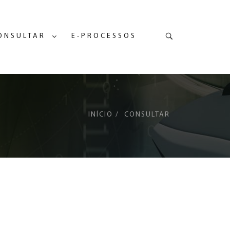
Pesquisa
ONSULTAR
E-PROCESSOS
INÍCIO
CONSULTAR