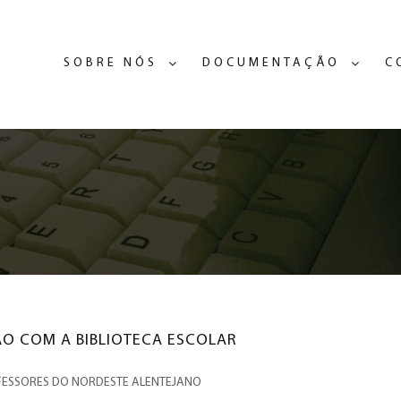
SOBRE NÓS
DOCUMENTAÇÃO
C
ÃO COM A BIBLIOTECA ESCOLAR
FESSORES DO NORDESTE ALENTEJANO