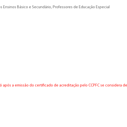
s Ensinos Básico e Secundário, Professores de Educação Especial
ó após a emissão do certificado de acreditação pelo CCPFC se considera de