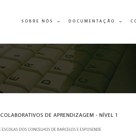
SOBRE NÓS
DOCUMENTAÇÃO
C
 COLABORATIVOS DE APRENDIZAGEM - NÍVEL 1
ESCOLAS DOS CONCELHOS DE BARCELOS E ESPOSENDE