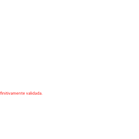
finitivamente validada.