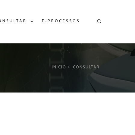
Pesquisa
ONSULTAR
E-PROCESSOS
INÍCIO
CONSULTAR