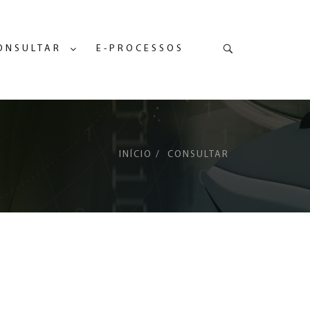
Pesquisa
ONSULTAR
E-PROCESSOS
INÍCIO
CONSULTAR