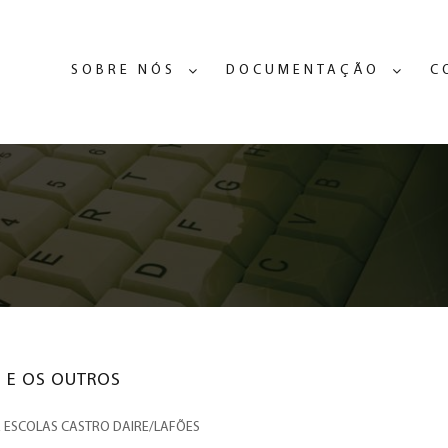
SOBRE NÓS
DOCUMENTAÇÃO
C
 E OS OUTROS
ESCOLAS CASTRO DAIRE/LAFÕES