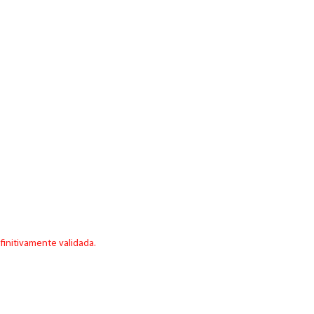
finitivamente validada.