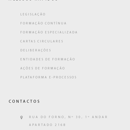
LEGISLAÇÃO
FORMAÇÃO CONTÍNUA
FORMAÇÃO ESPECIALIZADA
CARTAS CIRCULARES
DELIBERAÇÕES
ENTIDADES DE FORMAÇÃO
AÇÕES DE FORMAÇÃO
PLATAFORMA E-PROCESSOS
CONTACTOS
RUA DO FORNO, Nº 30, 1º ANDAR
APARTADO 2168